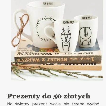
Prezenty do 50 złotych
Na świetny prezent wcale nie trzeba wydać