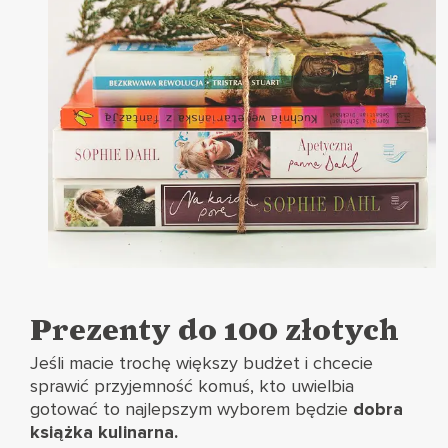
Prezenty do 100 złotych
Jeśli macie trochę większy budżet i chcecie
sprawić przyjemność komuś, kto uwielbia
gotować to najlepszym wyborem będzie
dobra
książka kulinarna.