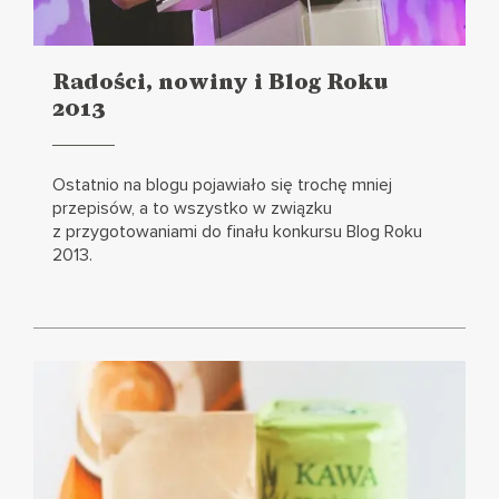
Radości, nowiny i Blog Roku
2013
Czytaj
więcej
Ostatnio na blogu pojawiało się trochę mniej
przepisów, a to wszystko w związku
z przygotowaniami do finału konkursu Blog Roku
2013.