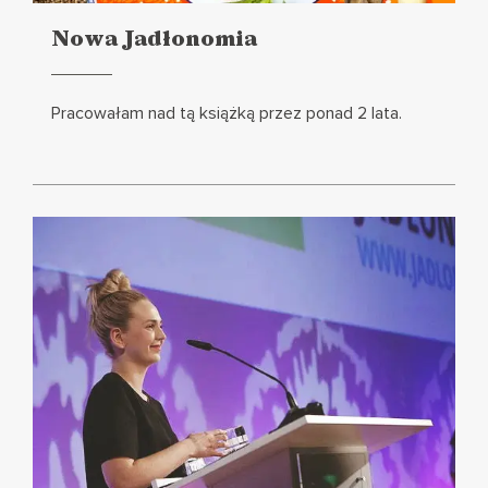
Nowa Jadłonomia
Czytaj
więcej
Pracowałam nad tą książką przez ponad 2 lata.