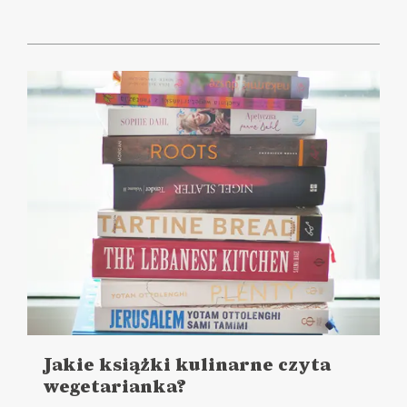
Jakie książki kulinarne czyta
wegetarianka?
Czytaj