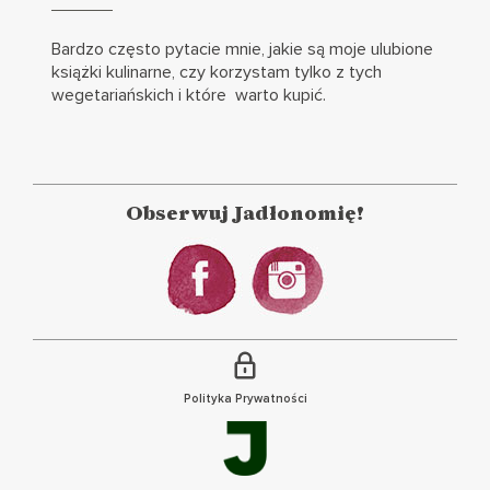
więcej
Bardzo często pytacie mnie, jakie są moje ulubione
książki kulinarne, czy korzystam tylko z tych
wegetariańskich i które warto kupić.
Obserwuj Jadłonomię!
Polityka Prywatności