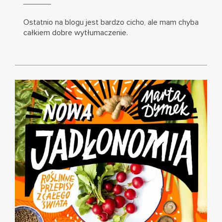
więcej
Ostatnio na blogu jest bardzo cicho, ale mam chyba
całkiem dobre wytłumaczenie.