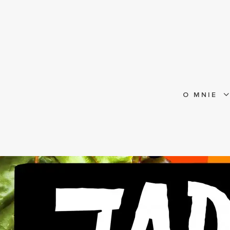
O MNIE