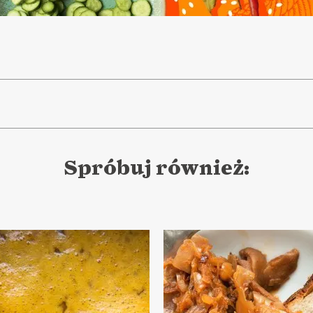
Spróbuj również: