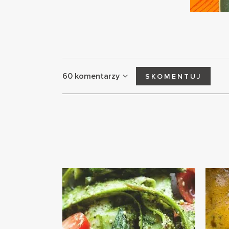
60 komentarzy
SKOMENTUJ