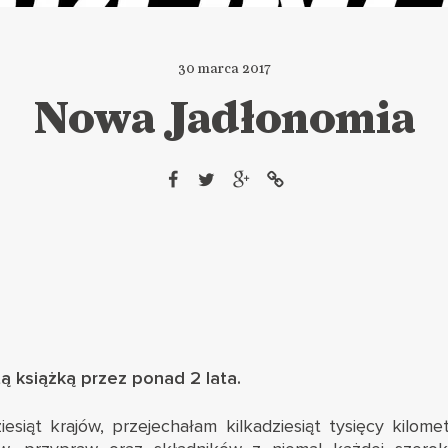
30 marca 2017
Nowa Jadłonomia
 książką przez ponad 2 lata.
iesiąt krajów, przejechałam kilkadziesiąt tysięcy kilo