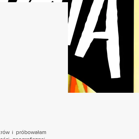
metrów i próbowałam