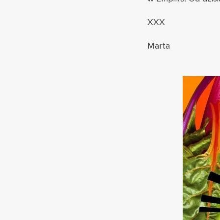
XXX
Marta