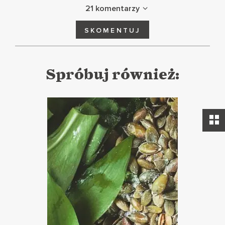
21 komentarzy
SKOMENTUJ
Spróbuj również: