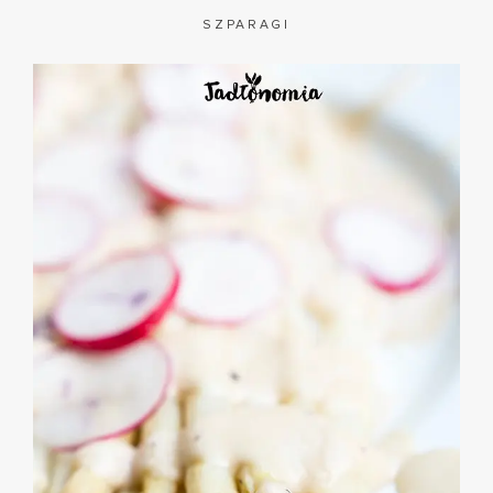
SZPARAGI