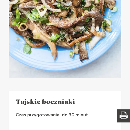
Tajskie boczniaki
Czas przygotowania: do 30 minut