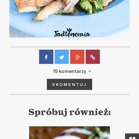
15 komentarzy
SKOMENTUJ
Spróbuj również: