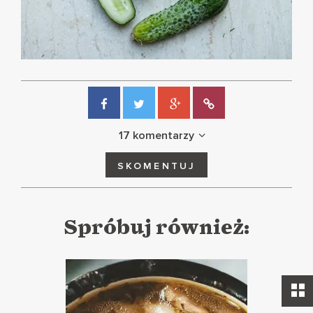
17 komentarzy
SKOMENTUJ
Spróbuj również: