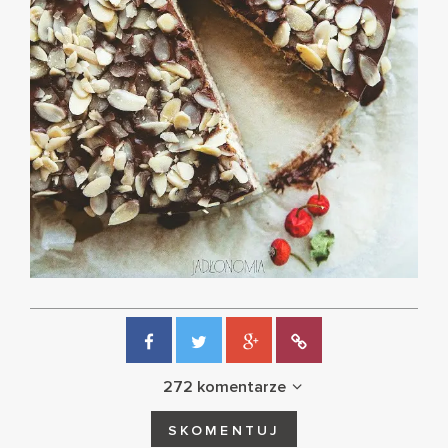
272 komentarze
SKOMENTUJ