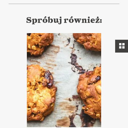
Spróbuj również: