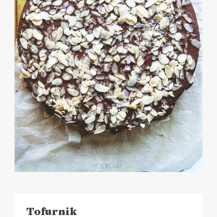
Tofurnik