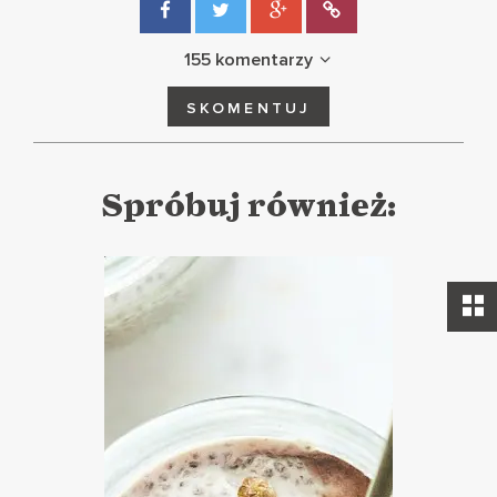
155 komentarzy
SKOMENTUJ
Spróbuj również: