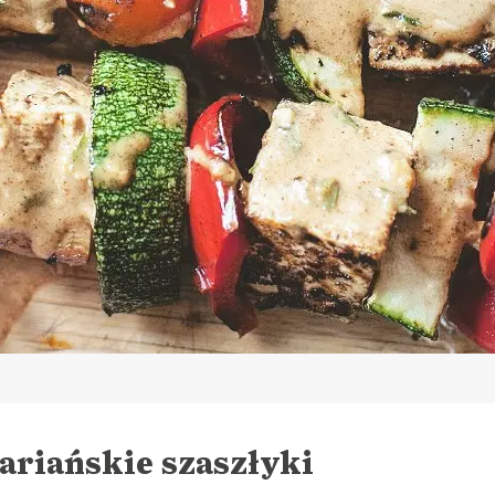
ariańskie szaszłyki