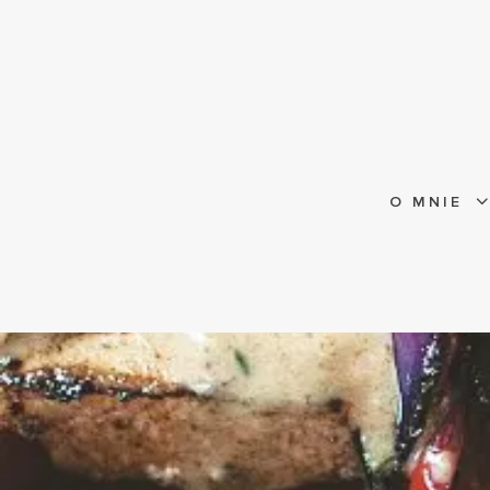
O MNIE