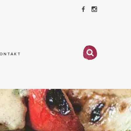
ONTAKT