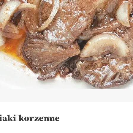
iaki korzenne