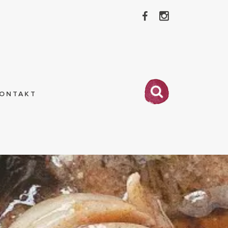
ONTAKT