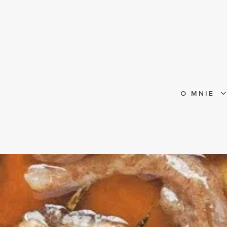
O MNIE