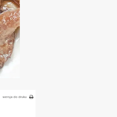
wersja do druku