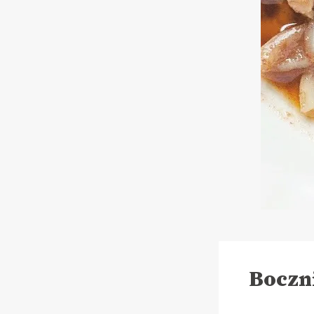
Boczn