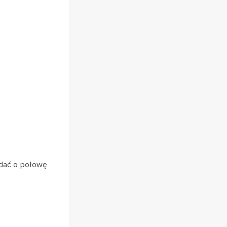
odać o połowę