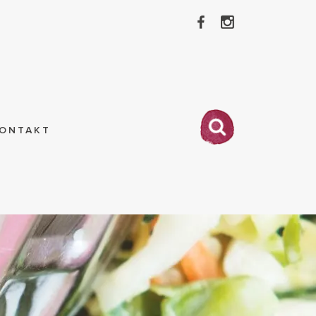
ONTAKT