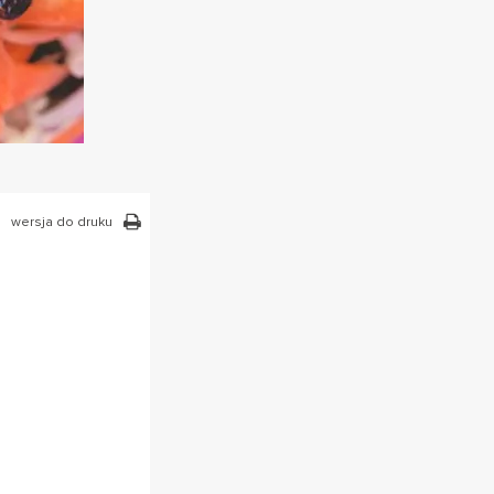
wersja do druku