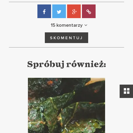
15 komentarzy
SKOMENTUJ
Spróbuj również: