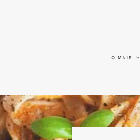
O MNIE