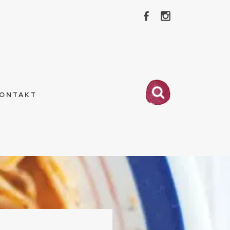
ONTAKT