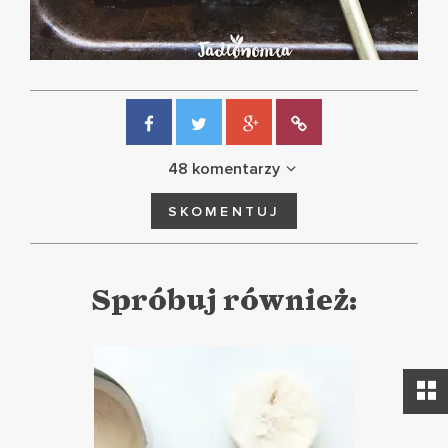
48 komentarzy
SKOMENTUJ
Spróbuj również: