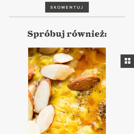
SKOMENTUJ
Spróbuj również: