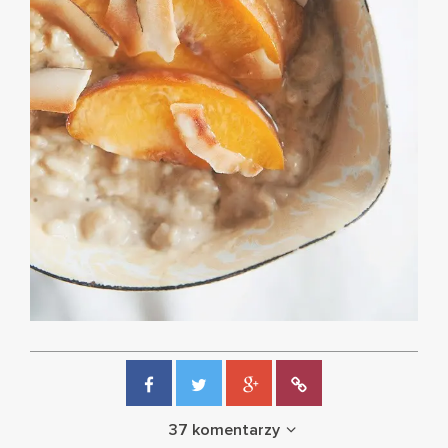
37 komentarzy