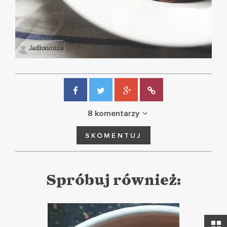
8 komentarzy
SKOMENTUJ
Spróbuj również: