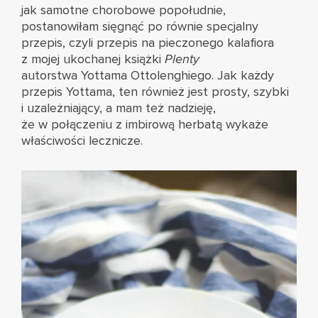
jak samotne chorobowe popołudnie,
postanowiłam sięgnąć po równie specjalny
przepis, czyli przepis na pieczonego kalafiora
z mojej ukochanej książki
Plenty
autorstwa Yottama Ottolenghiego
. Jak każdy
przepis Yottama, ten również jest prosty, szybki
i uzależniający, a mam też nadzieję,
że w połączeniu z imbirową herbatą wykaże
właściwości lecznicze.