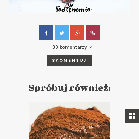
39 komentarzy
SKOMENTUJ
Spróbuj również: