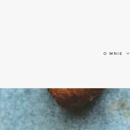
O MNIE