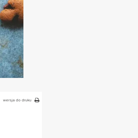
wersja do druku