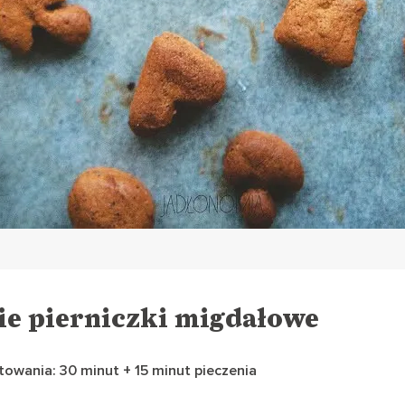
ie pierniczki migdałowe
owania: 30 minut + 15 minut pieczenia