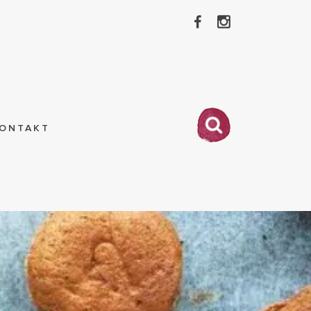
ONTAKT