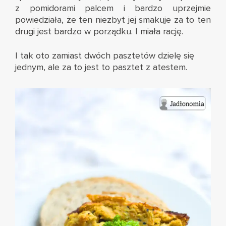
z pomidorami palcem i bardzo uprzejmie
powiedziała, że ten niezbyt jej smakuje za to ten
drugi jest bardzo w porządku. I miała rację.
I tak oto zamiast dwóch pasztetów dzielę się
jednym, ale za to jest to pasztet z atestem.