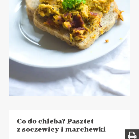
Co do chleba? Pasztet
z soczewicy i marchewki