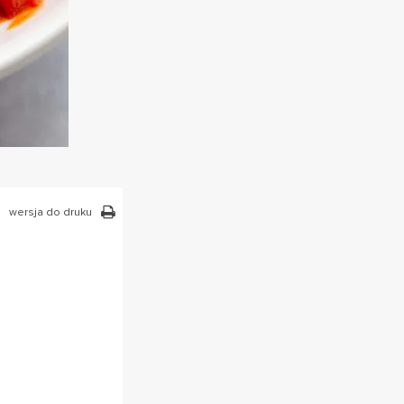
wersja do druku