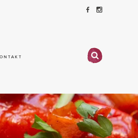
ONTAKT