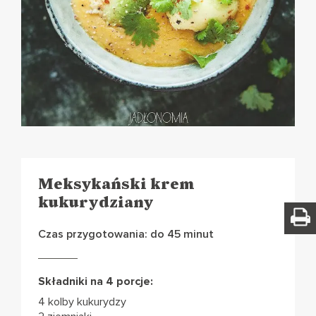
Meksykański krem
kukurydziany
Czas przygotowania: do 45 minut
Składniki na 4 porcje:
4 kolby kukurydzy