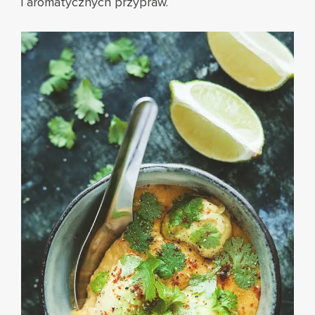
i aromatycznych przypraw.