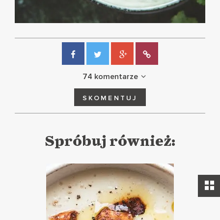
74 komentarze
SKOMENTUJ
Spróbuj również: