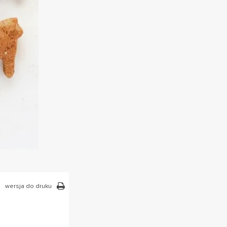
wersja do druku