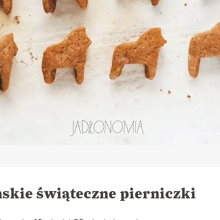
skie świąteczne pierniczki