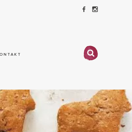
ONTAKT