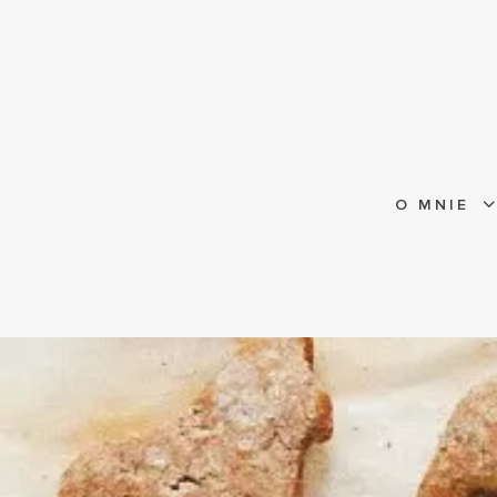
O MNIE