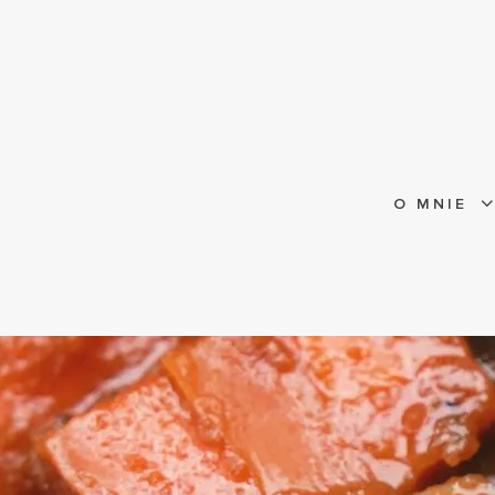
O MNIE