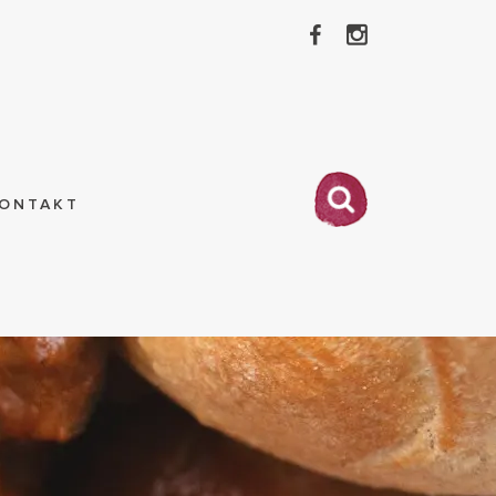
ONTAKT