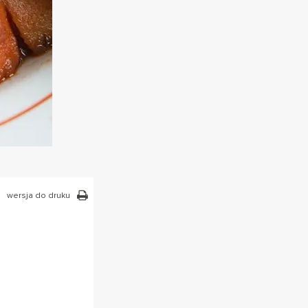
wersja do druku