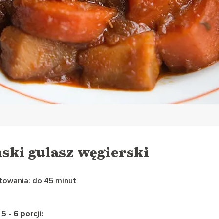
ski gulasz węgierski
towania: do 45 minut
5 - 6 porcji: