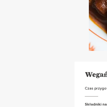
Wegań
Czas przygo
Składniki na 