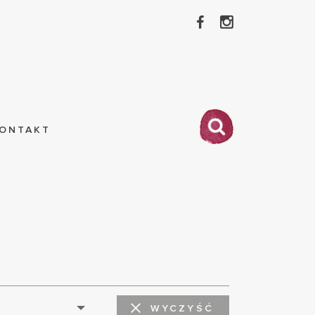
ONTAKT
WYCZYŚĆ